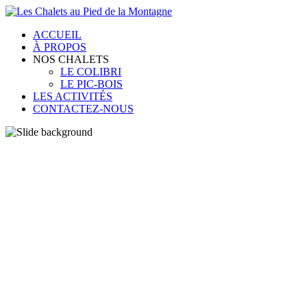
ACCUEIL
À PROPOS
NOS CHALETS
LE COLIBRI
LE PIC-BOIS
LES ACTIVITÉS
CONTACTEZ-NOUS