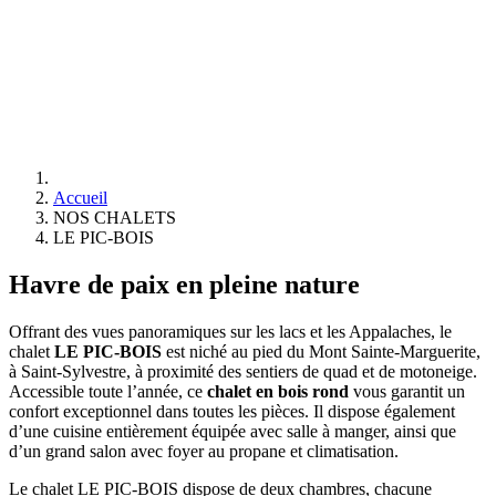
Accueil
NOS CHALETS
LE PIC-BOIS
Havre de paix en pleine nature
Offrant des vues panoramiques sur les lacs et les Appalaches, le
chalet
LE PIC-BOIS
est niché au pied du Mont Sainte-Marguerite,
à Saint-Sylvestre, à proximité des sentiers de quad et de motoneige.
Accessible toute l’année, ce
chalet en bois rond
vous garantit un
confort exceptionnel dans toutes les pièces. Il dispose également
d’une cuisine entièrement équipée avec salle à manger, ainsi que
d’un grand salon avec foyer au propane et climatisation.
Le chalet LE PIC-BOIS dispose de deux chambres, chacune