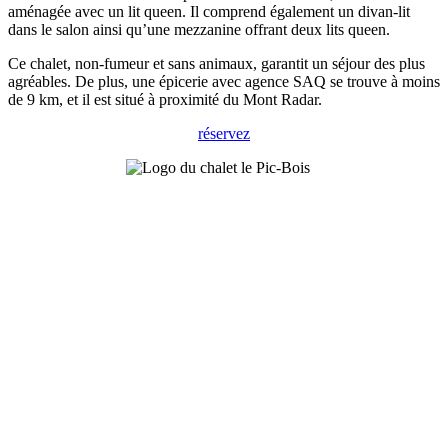
aménagée avec un lit queen. Il comprend également un divan-lit
dans le salon ainsi qu’une mezzanine offrant deux lits queen.
Ce chalet, non-fumeur et sans animaux, garantit un séjour des plus
agréables. De plus, une épicerie avec agence SAQ se trouve à moins
de 9 km, et il est situé à proximité du Mont Radar.
réservez