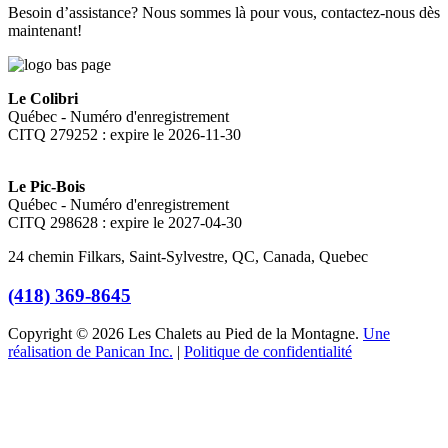
Besoin d’assistance? Nous sommes là pour vous, contactez-nous dès
maintenant!
Le Colibri
Québec - Numéro d'enregistrement
CITQ 279252 : expire le 2026-11-30
Le Pic-Bois
Québec - Numéro d'enregistrement
CITQ 298628 : expire le 2027-04-30
24 chemin Filkars, Saint-Sylvestre, QC, Canada, Quebec
(418) 369-8645
Copyright © 2026 Les Chalets au Pied de la Montagne.
Une
réalisation de Panican Inc.
|
Politique de confidentialité