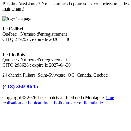
Besoin d’assistance? Nous sommes là pour vous, contactez-nous dès
maintenant!
Le Colibri
Québec - Numéro d'enregistrement
CITQ 279252 : expire le 2026-11-30
Le Pic-Bois
Québec - Numéro d'enregistrement
CITQ 298628 : expire le 2027-04-30
24 chemin Filkars, Saint-Sylvestre, QC, Canada, Quebec
(418) 369-8645
Copyright © 2026 Les Chalets au Pied de la Montagne.
Une
réalisation de Panican Inc.
|
Politique de confidentialité