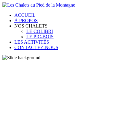
ACCUEIL
À PROPOS
NOS CHALETS
LE COLIBRI
LE PIC-BOIS
LES ACTIVITÉS
CONTACTEZ-NOUS