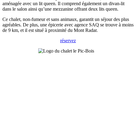
aménagée avec un lit queen. Il comprend également un divan-lit
dans le salon ainsi qu’une mezzanine offrant deux lits queen.
Ce chalet, non-fumeur et sans animaux, garantit un séjour des plus
agréables. De plus, une épicerie avec agence SAQ se trouve à moins
de 9 km, et il est situé à proximité du Mont Radar.
réservez