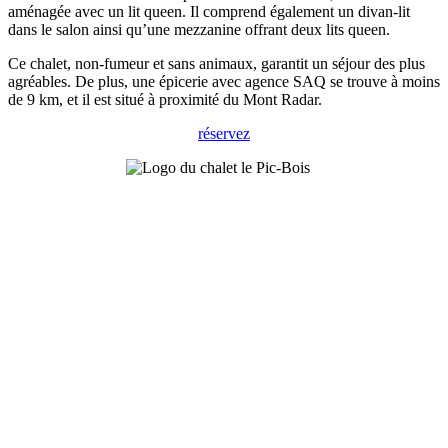
aménagée avec un lit queen. Il comprend également un divan-lit
dans le salon ainsi qu’une mezzanine offrant deux lits queen.
Ce chalet, non-fumeur et sans animaux, garantit un séjour des plus
agréables. De plus, une épicerie avec agence SAQ se trouve à moins
de 9 km, et il est situé à proximité du Mont Radar.
réservez