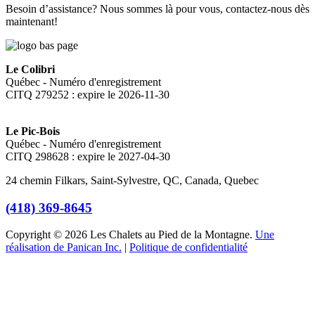
Besoin d’assistance? Nous sommes là pour vous, contactez-nous dès
maintenant!
Le Colibri
Québec - Numéro d'enregistrement
CITQ 279252 : expire le 2026-11-30
Le Pic-Bois
Québec - Numéro d'enregistrement
CITQ 298628 : expire le 2027-04-30
24 chemin Filkars, Saint-Sylvestre, QC, Canada, Quebec
(418) 369-8645
Copyright © 2026 Les Chalets au Pied de la Montagne.
Une
réalisation de Panican Inc.
|
Politique de confidentialité