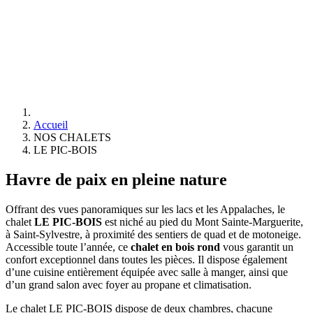
Accueil
NOS CHALETS
LE PIC-BOIS
Havre de paix en pleine nature
Offrant des vues panoramiques sur les lacs et les Appalaches, le
chalet
LE PIC-BOIS
est niché au pied du Mont Sainte-Marguerite,
à Saint-Sylvestre, à proximité des sentiers de quad et de motoneige.
Accessible toute l’année, ce
chalet en bois rond
vous garantit un
confort exceptionnel dans toutes les pièces. Il dispose également
d’une cuisine entièrement équipée avec salle à manger, ainsi que
d’un grand salon avec foyer au propane et climatisation.
Le chalet LE PIC-BOIS dispose de deux chambres, chacune