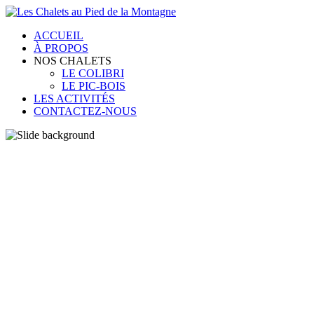
ACCUEIL
À PROPOS
NOS CHALETS
LE COLIBRI
LE PIC-BOIS
LES ACTIVITÉS
CONTACTEZ-NOUS