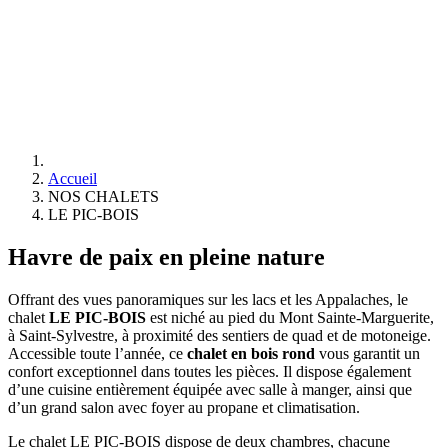
Accueil
NOS CHALETS
LE PIC-BOIS
Havre de paix en pleine nature
Offrant des vues panoramiques sur les lacs et les Appalaches, le
chalet
LE PIC-BOIS
est niché au pied du Mont Sainte-Marguerite,
à Saint-Sylvestre, à proximité des sentiers de quad et de motoneige.
Accessible toute l’année, ce
chalet en bois rond
vous garantit un
confort exceptionnel dans toutes les pièces. Il dispose également
d’une cuisine entièrement équipée avec salle à manger, ainsi que
d’un grand salon avec foyer au propane et climatisation.
Le chalet LE PIC-BOIS dispose de deux chambres, chacune