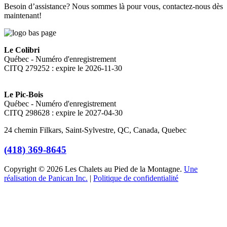
Besoin d’assistance? Nous sommes là pour vous, contactez-nous dès
maintenant!
Le Colibri
Québec - Numéro d'enregistrement
CITQ 279252 : expire le 2026-11-30
Le Pic-Bois
Québec - Numéro d'enregistrement
CITQ 298628 : expire le 2027-04-30
24 chemin Filkars, Saint-Sylvestre, QC, Canada, Quebec
(418) 369-8645
Copyright © 2026 Les Chalets au Pied de la Montagne.
Une
réalisation de Panican Inc.
|
Politique de confidentialité