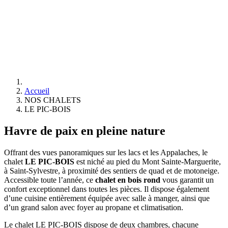
Accueil
NOS CHALETS
LE PIC-BOIS
Havre de paix en pleine nature
Offrant des vues panoramiques sur les lacs et les Appalaches, le
chalet
LE PIC-BOIS
est niché au pied du Mont Sainte-Marguerite,
à Saint-Sylvestre, à proximité des sentiers de quad et de motoneige.
Accessible toute l’année, ce
chalet en bois rond
vous garantit un
confort exceptionnel dans toutes les pièces. Il dispose également
d’une cuisine entièrement équipée avec salle à manger, ainsi que
d’un grand salon avec foyer au propane et climatisation.
Le chalet LE PIC-BOIS dispose de deux chambres, chacune