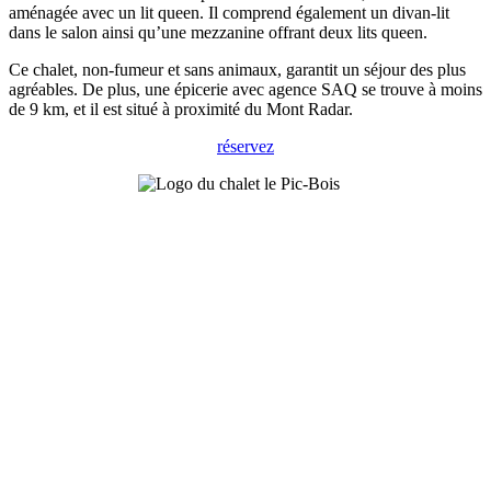
aménagée avec un lit queen. Il comprend également un divan-lit
dans le salon ainsi qu’une mezzanine offrant deux lits queen.
Ce chalet, non-fumeur et sans animaux, garantit un séjour des plus
agréables. De plus, une épicerie avec agence SAQ se trouve à moins
de 9 km, et il est situé à proximité du Mont Radar.
réservez