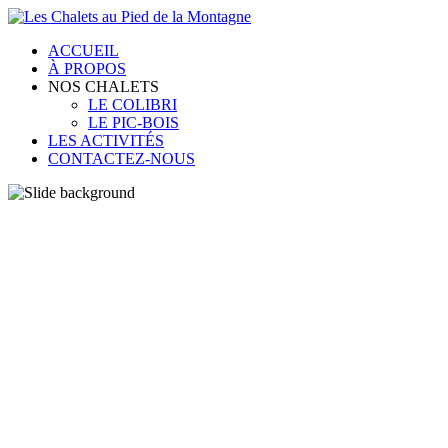
ACCUEIL
À PROPOS
NOS CHALETS
LE COLIBRI
LE PIC-BOIS
LES ACTIVITÉS
CONTACTEZ-NOUS